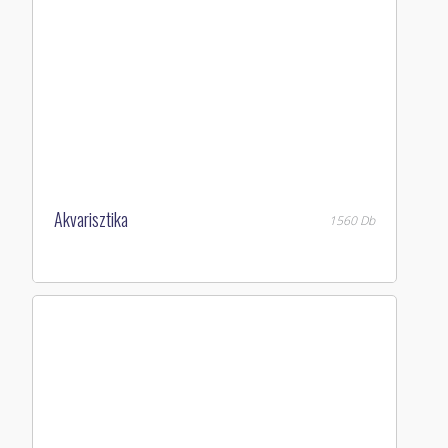
Akvarisztika
1560 Db